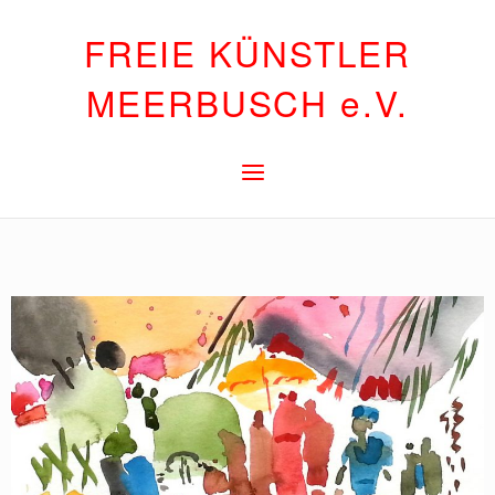
FREIE KÜNSTLER
MEERBUSCH e.V.