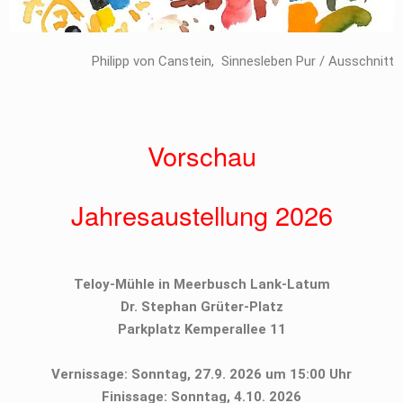
Philipp von Canstein, Sinnesleben Pur / Ausschnitt
Vorschau
Jahresaustellung 2026
Teloy-Mühle in Meerbusch Lank-Latum
Dr. Stephan Grüter-Platz
Parkplatz Kemperallee 11
Vernissage: Sonntag, 27.9. 2026 um 15:00 Uhr
Finissage: Sonntag, 4.10. 2026