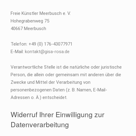
Freie Künstler Meerbusch e. V.
Hohegrabenweg 75
40667 Meerbusch
Telefon: +49 (0) 176-43077971
E-Mail:
kontakt@gisa-rosa.de
Verantwortliche Stelle ist die natürliche oder juristische
Person, die allein oder gemeinsam mit anderen über die
Zwecke und Mittel der Verarbeitung von
personenbezogenen Daten (z. B. Namen, E-Mail-
Adressen o. Ä.) entscheidet.
Widerruf Ihrer Einwilligung zur
Datenverarbeitung