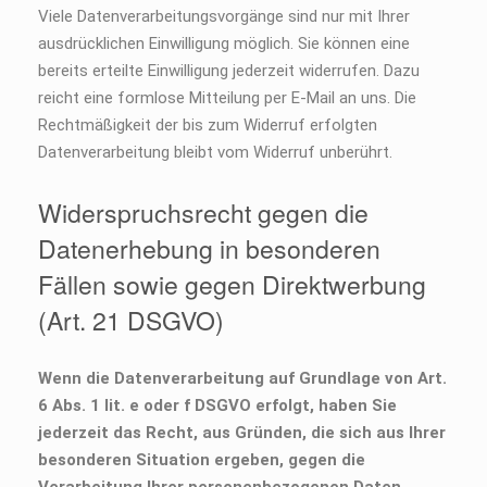
Viele Datenverarbeitungsvorgänge sind nur mit Ihrer
ausdrücklichen Einwilligung möglich. Sie können eine
bereits erteilte Einwilligung jederzeit widerrufen. Dazu
reicht eine formlose Mitteilung per E-Mail an uns. Die
Rechtmäßigkeit der bis zum Widerruf erfolgten
Datenverarbeitung bleibt vom Widerruf unberührt.
Widerspruchsrecht gegen die
Datenerhebung in besonderen
Fällen sowie gegen Direktwerbung
(Art. 21 DSGVO)
Wenn die Datenverarbeitung auf Grundlage von Art.
6 Abs. 1 lit. e oder f DSGVO erfolgt, haben Sie
jederzeit das Recht, aus Gründen, die sich aus Ihrer
besonderen Situation ergeben, gegen die