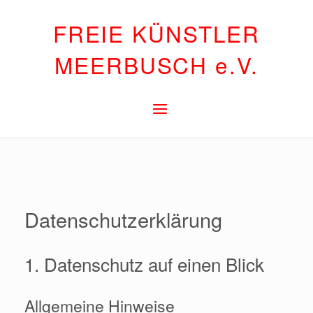
FREIE KÜNSTLER
MEERBUSCH e.V.
Datenschutzerklärung
1. Datenschutz auf einen Blick
Allgemeine Hinweise