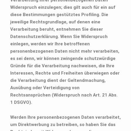
Verarbeitung Ihrer personenbezogenen Daten
Widerspruch einzulegen; dies gilt auch für ein auf
diese Bestimmungen gestütztes Profiling. Die
jeweilige Rechtsgrundlage, auf denen eine
Verarbeitung beruht, entnehmen Sie dieser
Datenschutzerklärung. Wenn Sie Widerspruch
einlegen, werden wir Ihre betroffenen
personenbezogenen Daten nicht mehr verarbeiten,
es sei denn, wir können zwingende schutzwürdige
Gründe für die Verarbeitung nachweisen, die Ihre
Interessen, Rechte und Freiheiten überwiegen oder
die Verarbeitung dient der Geltendmachung,
Ausübung oder Verteidigung von
Rechtsansprüchen (Widerspruch nach Art. 21 Abs.
1 DSGVO).
Werden Ihre personenbezogenen Daten verarbeitet,
um Direktwerbung zu betreiben, so haben Sie das