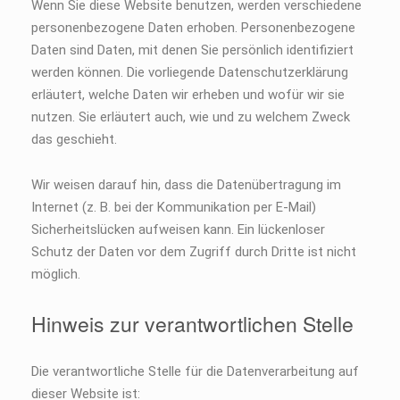
Wenn Sie diese Website benutzen, werden verschiedene
personenbezogene Daten erhoben. Personenbezogene
Daten sind Daten, mit denen Sie persönlich identifiziert
werden können. Die vorliegende Datenschutzerklärung
erläutert, welche Daten wir erheben und wofür wir sie
nutzen. Sie erläutert auch, wie und zu welchem Zweck
das geschieht.
Wir weisen darauf hin, dass die Datenübertragung im
Internet (z. B. bei der Kommunikation per E-Mail)
Sicherheitslücken aufweisen kann. Ein lückenloser
Schutz der Daten vor dem Zugriff durch Dritte ist nicht
möglich.
Hinweis zur verantwortlichen Stelle
Die verantwortliche Stelle für die Datenverarbeitung auf
dieser Website ist: