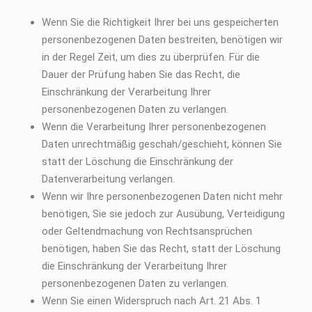
Wenn Sie die Richtigkeit Ihrer bei uns gespeicherten
personenbezogenen Daten bestreiten, benötigen wir
in der Regel Zeit, um dies zu überprüfen. Für die
Dauer der Prüfung haben Sie das Recht, die
Einschränkung der Verarbeitung Ihrer
personenbezogenen Daten zu verlangen.
Wenn die Verarbeitung Ihrer personenbezogenen
Daten unrechtmäßig geschah/geschieht, können Sie
statt der Löschung die Einschränkung der
Datenverarbeitung verlangen.
Wenn wir Ihre personenbezogenen Daten nicht mehr
benötigen, Sie sie jedoch zur Ausübung, Verteidigung
oder Geltendmachung von Rechtsansprüchen
benötigen, haben Sie das Recht, statt der Löschung
die Einschränkung der Verarbeitung Ihrer
personenbezogenen Daten zu verlangen.
Wenn Sie einen Widerspruch nach Art. 21 Abs. 1