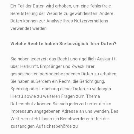
Ein Teil der Daten wird erhoben, um eine fehlerfreie
Bereitstellung der Website zu gewährleisten. Andere
Daten können zur Analyse Ihres Nutzerverhaltens
verwendet werden.
Welche Rechte haben Sie bezüglich Ihrer Daten?
Sie haben jederzeit das Recht unentgeltlich Auskunft
über Herkunft, Empfänger und Zweck Ihrer
gespeicherten personenbezogenen Daten zu erhalten.
Sie haben außerdem ein Recht, die Berichtigung,
Sperrung oder Löschung dieser Daten zu verlangen.
Hierzu sowie zu weiteren Fragen zum Thema
Datenschutz können Sie sich jederzeit unter der im
Impressum angegebenen Adresse an uns wenden. Des
Weiteren steht Ihnen ein Beschwerderecht bei der
zuständigen Aufsichtsbehörde zu.