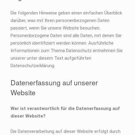
Die folgenden Hinweise geben einen einfachen Überblick
darüber, was mit Ihren personenbezogenen Daten
passiert, wenn Sie unsere Website besuchen.
Personenbezogene Daten sind alle Daten, mit denen Sie
persönlich identifiziert werden können. Ausführliche
Informationen zum Thema Datenschutz entnehmen Sie
unserer unter diesem Text aufgeführten
Datenschutzerklärung.
Datenerfassung auf unserer
Website
Wer ist verantwortlich für die Datenerfassung auf
dieser Website?
Die Datenverarbeitung auf dieser Website erfolgt durch