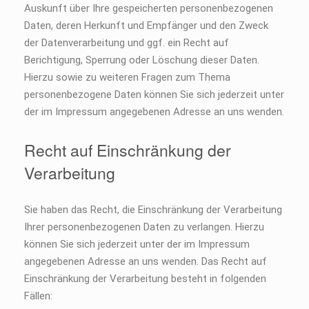
Auskunft über Ihre gespeicherten personenbezogenen
Daten, deren Herkunft und Empfänger und den Zweck
der Datenverarbeitung und ggf. ein Recht auf
Berichtigung, Sperrung oder Löschung dieser Daten.
Hierzu sowie zu weiteren Fragen zum Thema
personenbezogene Daten können Sie sich jederzeit unter
der im Impressum angegebenen Adresse an uns wenden.
Recht auf Einschränkung der
Verarbeitung
Sie haben das Recht, die Einschränkung der Verarbeitung
Ihrer personenbezogenen Daten zu verlangen. Hierzu
können Sie sich jederzeit unter der im Impressum
angegebenen Adresse an uns wenden. Das Recht auf
Einschränkung der Verarbeitung besteht in folgenden
Fällen: