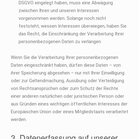
DSGVO eingelegt haben, muss eine Abwägung
zwischen Ihren und unseren Interessen
vorgenommen werden. Solange noch nicht
feststeht, wessen Interessen überwiegen, haben Sie
das Recht, die Einschränkung der Verarbeitung Ihrer
personenbezogenen Daten zu verlangen.
Wenn Sie die Verarbeitung Ihrer personenbezogenen
Daten eingeschränkt haben, dürfen diese Daten – von
ihrer Speicherung abgesehen – nur mit Ihrer Einwilligung
oder zur Geltendmachung, Ausübung oder Verteidigung
von Rechtsansprüchen oder zum Schutz der Rechte
einer anderen natürlichen oder juristischen Person oder
aus Gründen eines wichtigen öffentlichen Interesses der
Europäischen Union oder eines Mitgliedstaats verarbeitet
werden.
3. Datenerfassung auf unserer