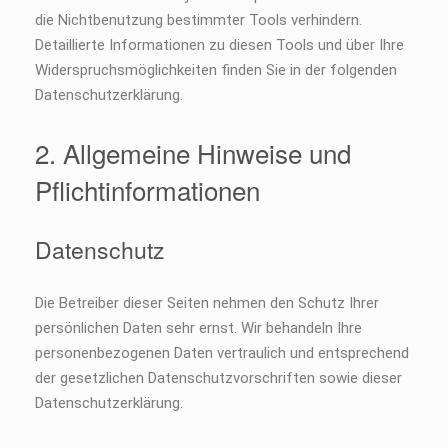
die Nichtbenutzung bestimmter Tools verhindern.
Detaillierte Informationen zu diesen Tools und über Ihre
Widerspruchsmöglichkeiten finden Sie in der folgenden
Datenschutzerklärung.
2. Allgemeine Hinweise und
Pflichtinformationen
Datenschutz
Die Betreiber dieser Seiten nehmen den Schutz Ihrer
persönlichen Daten sehr ernst. Wir behandeln Ihre
personenbezogenen Daten vertraulich und entsprechend
der gesetzlichen Datenschutzvorschriften sowie dieser
Datenschutzerklärung.