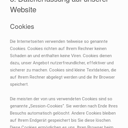
Website
Cookies
Die Internetseiten verwenden teilweise so genannte
Cookies. Cookies richten auf Ihrem Rechner keinen
Schaden an und enthalten keine Viren. Cookies dienen
dazu, unser Angebot nutzerfreundlicher, effektiver und
sicherer zu machen. Cookies sind kleine Textdateien, die
auf Ihrem Rechner abgelegt werden und die Ihr Browser
speichert.
Die meisten der von uns verwendeten Cookies sind so
genannte „Session-Cookies“. Sie werden nach Ende Ihres
Besuchs automatisch gelöscht. Andere Cookies bleiben
auf Ihrem Endgerät gespeichert bis Sie diese löschen.
Diese Cookies ermöglichen es uns, Ihren Browser beim