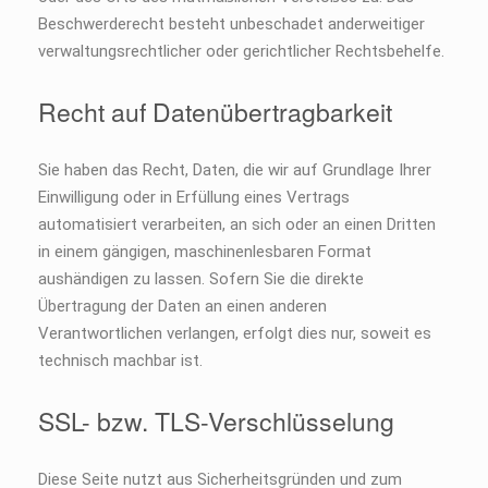
Beschwerderecht besteht unbeschadet anderweitiger
verwaltungsrechtlicher oder gerichtlicher Rechtsbehelfe.
Recht auf Datenübertragbarkeit
Sie haben das Recht, Daten, die wir auf Grundlage Ihrer
Einwilligung oder in Erfüllung eines Vertrags
automatisiert verarbeiten, an sich oder an einen Dritten
in einem gängigen, maschinenlesbaren Format
aushändigen zu lassen. Sofern Sie die direkte
Übertragung der Daten an einen anderen
Verantwortlichen verlangen, erfolgt dies nur, soweit es
technisch machbar ist.
SSL- bzw. TLS-Verschlüsselung
Diese Seite nutzt aus Sicherheitsgründen und zum