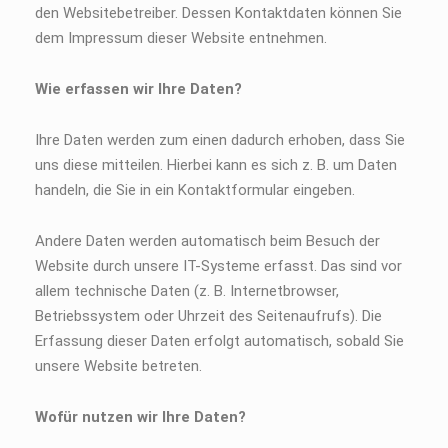
den Websitebetreiber. Dessen Kontaktdaten können Sie
dem Impressum dieser Website entnehmen.
Wie erfassen wir Ihre Daten?
Ihre Daten werden zum einen dadurch erhoben, dass Sie
uns diese mitteilen. Hierbei kann es sich z. B. um Daten
handeln, die Sie in ein Kontaktformular eingeben.
Andere Daten werden automatisch beim Besuch der
Website durch unsere IT-Systeme erfasst. Das sind vor
allem technische Daten (z. B. Internetbrowser,
Betriebssystem oder Uhrzeit des Seitenaufrufs). Die
Erfassung dieser Daten erfolgt automatisch, sobald Sie
unsere Website betreten.
Wofür nutzen wir Ihre Daten?