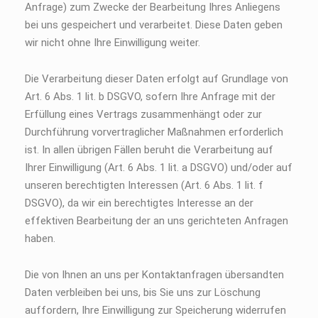
Anfrage) zum Zwecke der Bearbeitung Ihres Anliegens
bei uns gespeichert und verarbeitet. Diese Daten geben
wir nicht ohne Ihre Einwilligung weiter.
Die Verarbeitung dieser Daten erfolgt auf Grundlage von
Art. 6 Abs. 1 lit. b DSGVO, sofern Ihre Anfrage mit der
Erfüllung eines Vertrags zusammenhängt oder zur
Durchführung vorvertraglicher Maßnahmen erforderlich
ist. In allen übrigen Fällen beruht die Verarbeitung auf
Ihrer Einwilligung (Art. 6 Abs. 1 lit. a DSGVO) und/oder auf
unseren berechtigten Interessen (Art. 6 Abs. 1 lit. f
DSGVO), da wir ein berechtigtes Interesse an der
effektiven Bearbeitung der an uns gerichteten Anfragen
haben.
Die von Ihnen an uns per Kontaktanfragen übersandten
Daten verbleiben bei uns, bis Sie uns zur Löschung
auffordern, Ihre Einwilligung zur Speicherung widerrufen