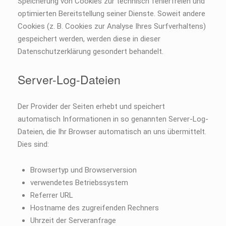
Speicherung von Cookies zur technisch fehlerfreien und
optimierten Bereitstellung seiner Dienste. Soweit andere
Cookies (z. B. Cookies zur Analyse Ihres Surfverhaltens)
gespeichert werden, werden diese in dieser
Datenschutzerklärung gesondert behandelt.
Server-Log-Dateien
Der Provider der Seiten erhebt und speichert
automatisch Informationen in so genannten Server-Log-
Dateien, die Ihr Browser automatisch an uns übermittelt.
Dies sind:
Browsertyp und Browserversion
verwendetes Betriebssystem
Referrer URL
Hostname des zugreifenden Rechners
Uhrzeit der Serveranfrage