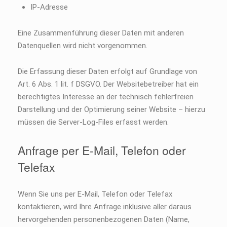
IP-Adresse
Eine Zusammenführung dieser Daten mit anderen
Datenquellen wird nicht vorgenommen.
Die Erfassung dieser Daten erfolgt auf Grundlage von
Art. 6 Abs. 1 lit. f DSGVO. Der Websitebetreiber hat ein
berechtigtes Interesse an der technisch fehlerfreien
Darstellung und der Optimierung seiner Website – hierzu
müssen die Server-Log-Files erfasst werden.
Anfrage per E-Mail, Telefon oder
Telefax
Wenn Sie uns per E-Mail, Telefon oder Telefax
kontaktieren, wird Ihre Anfrage inklusive aller daraus
hervorgehenden personenbezogenen Daten (Name,