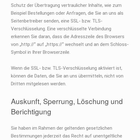
Schutz der Übertragung vertraulicher Inhalte, wie zum
Beispiel Bestellungen oder Anfragen, die Sie an uns als
Seitenbetreiber senden, eine SSL- bzw. TLS-
Verschlüsselung. Eine verschlüsselte Verbindung
erkennen Sie daran, dass die Adresszeile des Browsers
von „http://“ auf „https://“ wechselt und an dem Schloss-
Symbol in Ihrer Browserzeile.
Wenn die SSL- bzw. TLS-Verschlüsselung aktiviert ist,
können die Daten, die Sie an uns übermitteln, nicht von
Dritten mitgelesen werden.
Auskunft, Sperrung, Löschung und
Berichtigung
Sie haben im Rahmen der geltenden gesetzlichen
Bestimmungen jederzeit das Recht auf unentgeltliche