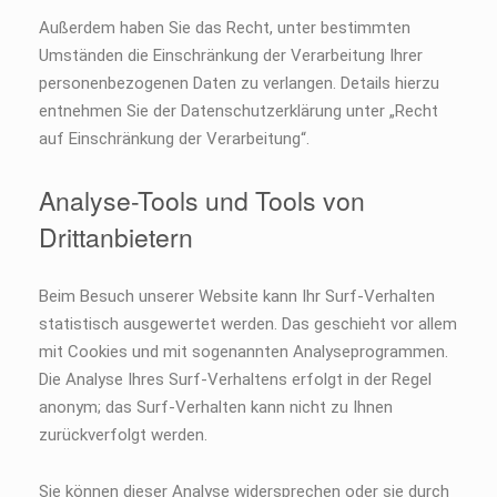
Außerdem haben Sie das Recht, unter bestimmten
Umständen die Einschränkung der Verarbeitung Ihrer
personenbezogenen Daten zu verlangen. Details hierzu
entnehmen Sie der Datenschutzerklärung unter „Recht
auf Einschränkung der Verarbeitung“.
Analyse-Tools und Tools von
Drittanbietern
Beim Besuch unserer Website kann Ihr Surf-Verhalten
statistisch ausgewertet werden. Das geschieht vor allem
mit Cookies und mit sogenannten Analyseprogrammen.
Die Analyse Ihres Surf-Verhaltens erfolgt in der Regel
anonym; das Surf-Verhalten kann nicht zu Ihnen
zurückverfolgt werden.
Sie können dieser Analyse widersprechen oder sie durch