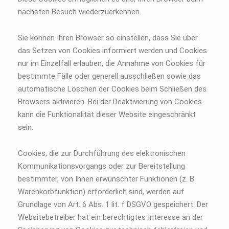
nächsten Besuch wiederzuerkennen.
Sie können Ihren Browser so einstellen, dass Sie über
das Setzen von Cookies informiert werden und Cookies
nur im Einzelfall erlauben, die Annahme von Cookies für
bestimmte Fälle oder generell ausschließen sowie das
automatische Löschen der Cookies beim Schließen des
Browsers aktivieren. Bei der Deaktivierung von Cookies
kann die Funktionalität dieser Website eingeschränkt
sein.
Cookies, die zur Durchführung des elektronischen
Kommunikationsvorgangs oder zur Bereitstellung
bestimmter, von Ihnen erwünschter Funktionen (z. B.
Warenkorbfunktion) erforderlich sind, werden auf
Grundlage von Art. 6 Abs. 1 lit. f DSGVO gespeichert. Der
Websitebetreiber hat ein berechtigtes Interesse an der